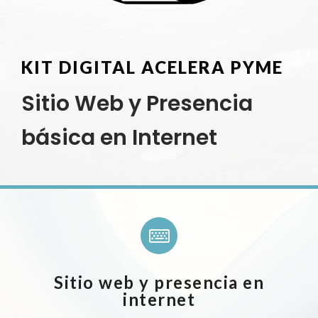
KIT DIGITAL ACELERA PYME
Sitio Web y Presencia
básica en Internet
Sitio web y presencia en
internet