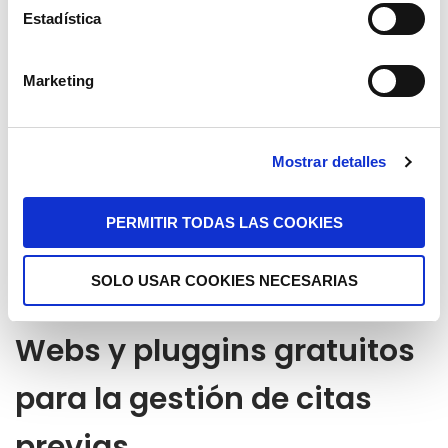
Estadística
Marketing
Mostrar detalles
PERMITIR TODAS LAS COOKIES
SOLO USAR COOKIES NECESARIAS
Webs y pluggins gratuitos
para la gestión de citas
previas